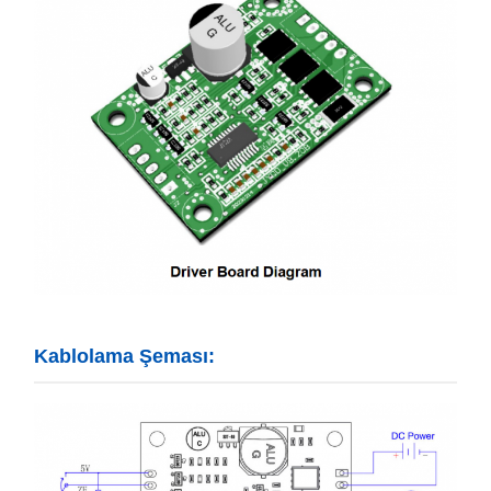
Kablolama Şeması: