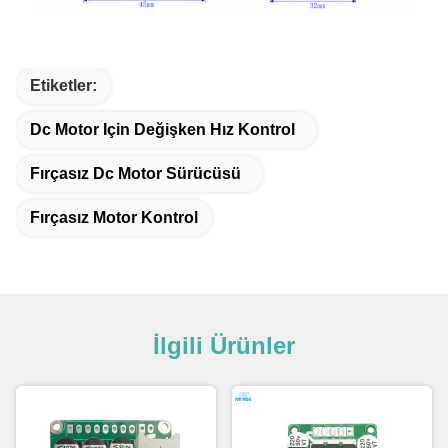
Etiketler:
Dc Motor Için Değişken Hız Kontrol
Fırçasız Dc Motor Sürücüsü
Fırçasız Motor Kontrol
İlgili Ürünler