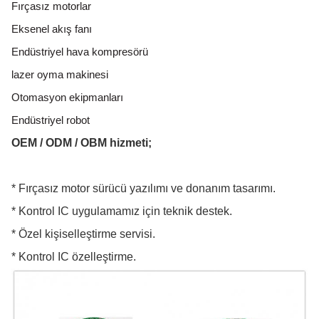
Fırçasız motorlar
Eksenel akış fanı
Endüstriyel hava kompresörü
lazer oyma makinesi
Otomasyon ekipmanları
Endüstriyel robot
OEM / ODM / OBM hizmeti;
* Fırçasız motor sürücü yazılımı ve donanım tasarımı.
* Kontrol IC uygulamamız için teknik destek.
* Özel kişiselleştirme servisi.
* Kontrol IC özelleştirme.