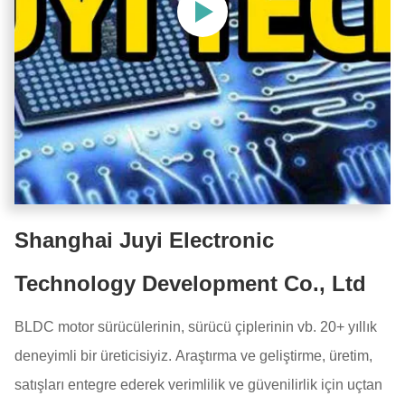
Shanghai Juyi Electronic
Technology Development Co., Ltd
BLDC motor sürücülerinin, sürücü çiplerinin vb. 20+ yıllık
deneyimli bir üreticisiyiz. Araştırma ve geliştirme, üretim,
satışları entegre ederek verimlilik ve güvenilirlik için uçtan