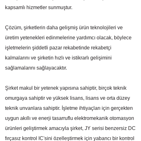
kapsamlı hizmetler sunmuştur.
Çözüm, şirketlerin daha gelişmiş ürün teknolojileri ve
üretim yetenekleri edinmelerine yardımcı olacak, böylece
işletmelerin şiddetli pazar rekabetinde rekabetçi
kalmalarını ve şirketin hızlı ve istikrarlı gelişimini
sağlamalarını sağlayacaktır.
Şirket makul bir yetenek yapısına sahiptir, birçok teknik
omurgaya sahiptir ve yüksek lisans, lisans ve orta düzey
teknik unvanlara sahiptir. İşletme ihtiyaçları için gerçekten
uygun akıllı ve enerji tasarruflu elektromekanik otomasyon
ürünleri geliştirmek amacıyla şirket, JY serisi benzersiz DC
fırçasız kontrol IC'sini özelleştirmek için yabancı bir kontrol