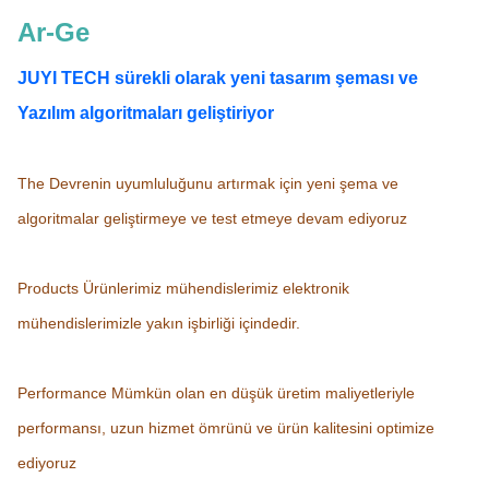
Ar-Ge
JUYI TECH sürekli olarak yeni tasarım şeması ve
Yazılım algoritmaları geliştiriyor
The Devrenin uyumluluğunu artırmak için yeni şema ve
algoritmalar geliştirmeye ve test etmeye devam ediyoruz
Products Ürünlerimiz mühendislerimiz elektronik
mühendislerimizle yakın işbirliği içindedir.
Performance Mümkün olan en düşük üretim maliyetleriyle
performansı, uzun hizmet ömrünü ve ürün kalitesini optimize
ediyoruz