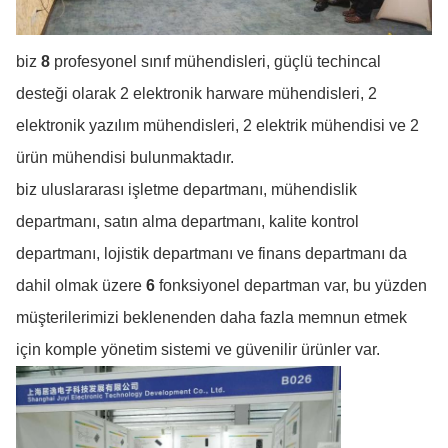
biz
8
profesyonel sınıf mühendisleri, güçlü techincal
desteği olarak 2 elektronik harware mühendisleri, 2
elektronik yazılım mühendisleri, 2 elektrik mühendisi ve 2
ürün mühendisi bulunmaktadır.
biz uluslararası işletme departmanı, mühendislik
departmanı, satın alma departmanı, kalite kontrol
departmanı, lojistik departmanı ve finans departmanı da
dahil olmak üzere
6
fonksiyonel departman var, bu yüzden
müşterilerimizi beklenenden daha fazla memnun etmek
için komple yönetim sistemi ve güvenilir ürünler var.