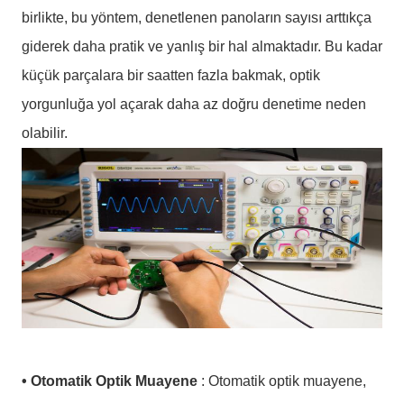
birlikte, bu yöntem, denetlenen panoların sayısı arttıkça
giderek daha pratik ve yanlış bir hal almaktadır. Bu kadar
küçük parçalara bir saatten fazla bakmak, optik
yorgunluğa yol açarak daha az doğru denetime neden
olabilir.
• Otomatik Optik Muayene
: Otomatik optik muayene,