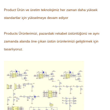
Product Ürün ve üretim teknolojimiz her zaman daha yüksek
standartlar için yükselmeye devam ediyor
Products Ürünlerimizi, pazardaki rekabet üstünlüğünü ve aynı
zamanda alanda öne çıkan üstün ürünlerimizi geliştirmek için
tasarlıyoruz.