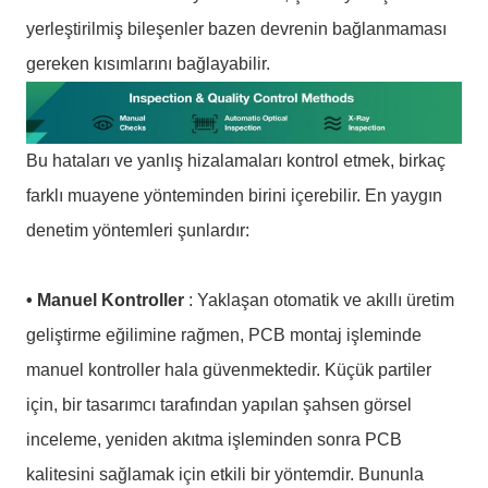
yerleştirilmiş bileşenler bazen devrenin bağlanmaması
gereken kısımlarını bağlayabilir.
Bu hataları ve yanlış hizalamaları kontrol etmek, birkaç
farklı muayene yönteminden birini içerebilir. En yaygın
denetim yöntemleri şunlardır:
• Manuel Kontroller
: Yaklaşan otomatik ve akıllı üretim
geliştirme eğilimine rağmen, PCB montaj işleminde
manuel kontroller hala güvenmektedir. Küçük partiler
için, bir tasarımcı tarafından yapılan şahsen görsel
inceleme, yeniden akıtma işleminden sonra PCB
kalitesini sağlamak için etkili bir yöntemdir. Bununla