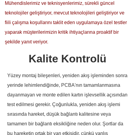
Mühendislerimiz ve teknisyenlerimiz, sürekli güncel
teknolojiler geliştiriyor, mevcut teknolojileri geliştiriyor ve
fiili çalışma koşullarını taklit eden uygulamaya özel testler
yaparak müşterilerimizin kritik ihtiyaçlarına proaktif bir
şekilde yanıt veriyor.
Kalite Kontrolü
Yüzey montaj bileşenleri, yeniden akış işleminden sonra
yerinde lehimlendiğinde, PCBA'nın tamamlanmasına
dayanmayan ve monte edilen kartın işlevsellik açısından
test edilmesi gerekir. Çoğunlukla, yeniden akış işlemi
sırasında hareket, düşük bağlantı kalitesine veya
tamamen bir bağlantı eksikliğine neden olur. Şortlar da
bu hareketin ortak bir yan etkisidir, çünkü yanlış