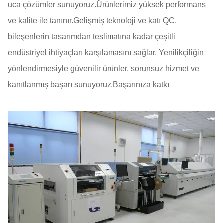
uca çözümler sunuyoruz.Ürünlerimiz yüksek performans
ve kalite ile tanınır.Gelişmiş teknoloji ve katı QC,
bileşenlerin tasarımdan teslimatına kadar çeşitli
endüstriyel ihtiyaçları karşılamasını sağlar. Yenilikçiliğin
yönlendirmesiyle güvenilir ürünler, sorunsuz hizmet ve
kanıtlanmış başarı sunuyoruz.Başarınıza katkı