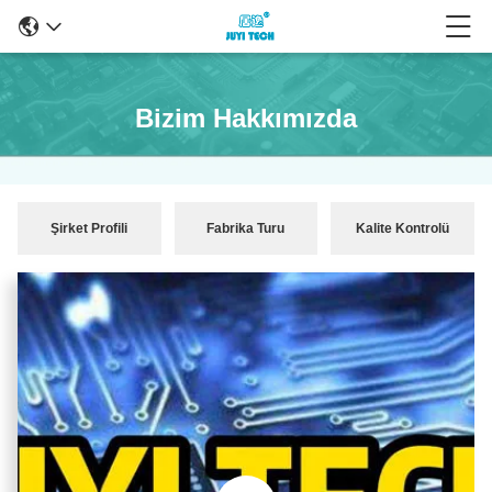
Bizim Hakkımızda
Şirket Profili
Fabrika Turu
Kalite Kontrolü