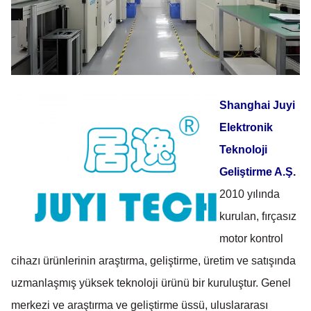
Shanghai Juyi
Elektronik
Teknoloji
Geliştirme A.Ş.
2010 yılında
kurulan, fırçasız
motor kontrol
cihazı ürünlerinin araştırma, geliştirme, üretim ve satışında
uzmanlaşmış yüksek teknoloji ürünü bir kuruluştur. Genel
merkezi ve araştırma ve geliştirme üssü, uluslararası