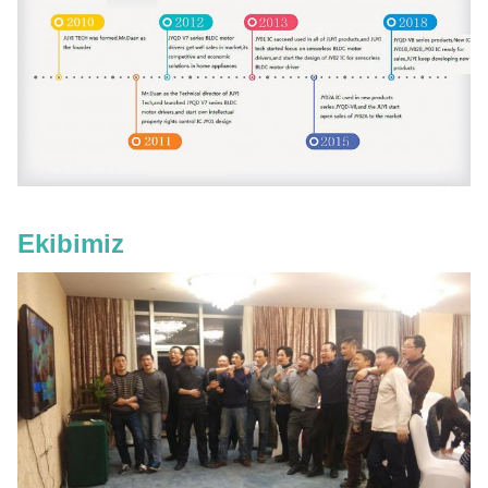
Ekibimiz