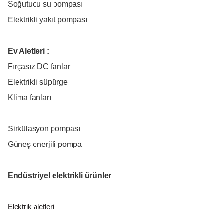
Soğutucu su pompası
Elektrikli yakıt pompası
Ev Aletleri :
Fırçasız DC fanlar
Elektrikli süpürge
Klima fanları
Sirkülasyon pompası
Güneş enerjili pompa
Endüstriyel elektrikli ürünler
Elektrik aletleri