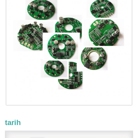
tarih