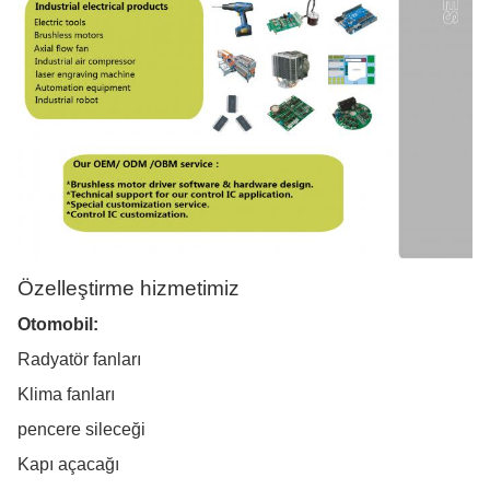
Özelleştirme hizmetimiz
Otomobil:
Radyatör fanları
Klima fanları
pencere sileceği
Kapı açacağı