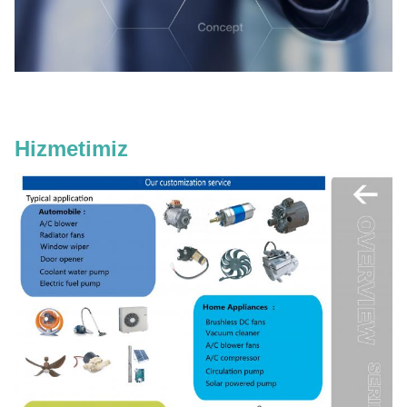
Hizmetimiz