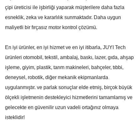
çipi üreticisi ile işbirliği yaparak müşterilere daha fazla
esneklik, zeka ve kararlılık sunmaktadır. Daha uygun
maliyetli bir fırçasız motor kontrol çözümü.
En iyi ürünler, en iyi hizmet ve en iyi itibarla, JUYI Tech
ürünleri otomobil, tekstil, ambalaj, baskı, lazer, gıda, ahşap
işleme, giyim, plastik, tarım makineleri, bahçeler, tıbbi,
deneysel, robotik, diğer mekanik ekipmanlarda
uygulanmıştır. ve parlak sonuçlar elde etmiş, birçok büyük
ölçekli işletmenin destekleyici hizmetlerini tamamlamış ve
gelecekte en güvenilir uzun vadeli ortağınız olmaya
isteklidir!