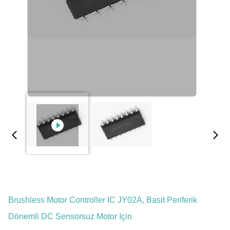
Brushless Motor Controller IC JY02A, Basit Periferik
Dönemli DC Sensorsuz Motor Için