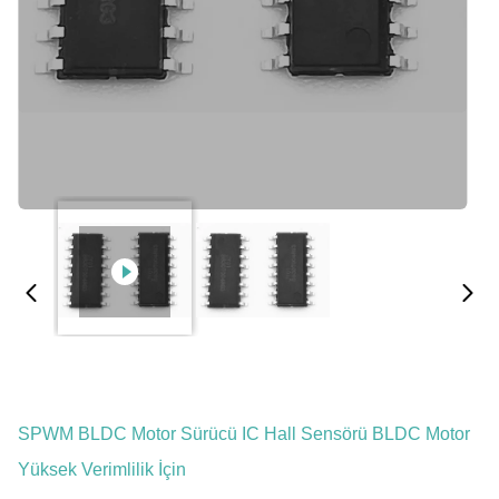
SPWM BLDC Motor Sürücü IC Hall Sensörü BLDC Motor
Yüksek Verimlilik İçin