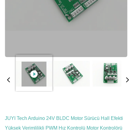
JUYI Tech Arduino 24V BLDC Motor Sürücü Hall Efekti
Yüksek Verimlilikli PWM Hız Kontrolü Motor Kontrolörü