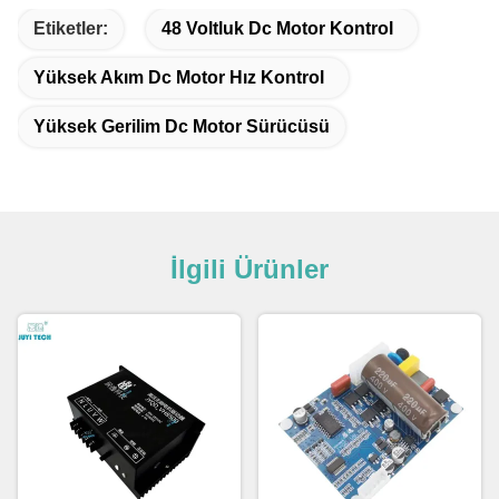
Etiketler:
48 Voltluk Dc Motor Kontrol
Yüksek Akım Dc Motor Hız Kontrol
Yüksek Gerilim Dc Motor Sürücüsü
İlgili Ürünler