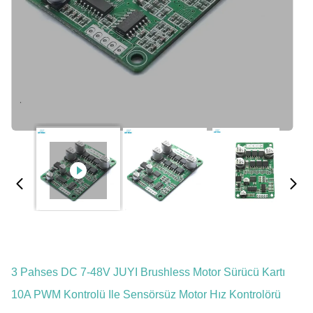
3 Pahses DC 7-48V JUYI Brushless Motor Sürücü Kartı
10A PWM Kontrolü Ile Sensörsüz Motor Hız Kontrolörü